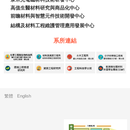
高值生醫材料研究與商品化中心
前瞻材料與智慧元件技術開發中心
結構及材料工程維護管理應用發展中心
系所連結
繁體
English