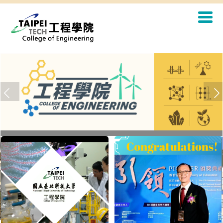
歡迎蒞臨 國立臺北科技大學 工程學院