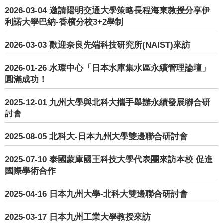
2026-03-04
邀請陽明交通大學策略長程海東教授分享伊
利諾大學巴納-香檳分校3+2學制
2026-03-03
歡迎奈良先端科技研究所(NAIST)來訪
2026-01-26
水環中心「日本水庫集水區永續管理論壇」
圓滿成功！
2025-12-01
九州大學與北科大攜手舉辦永續發展聯合研
討會
2025-08-05
北科大-日本九州大學雙邊聯合研討會
2025-07-10
泰國蒙庫國王科技大學代表團來訪本校 促進
國際學術合作
2025-04-16
日本九州大學-北科大雙邊聯合研討會
2025-03-17
日本九州工業大學教授來訪