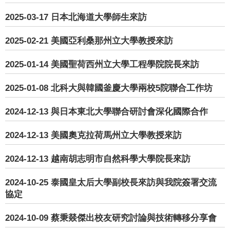
2025-03-17
日本北海道大學師生來訪
2025-02-21
美國亞利桑那州立大學教授來訪
2025-01-14
美國聖荷西州立大學工程學院院長來訪
2025-01-08
北科大與韓國釜慶大學兩校5院聯合工作坊
2024-12-13
與日本東北大學聯合研討會深化國際合作
2024-12-13
美國奧克拉荷馬州立大學教授來訪
2024-12-13
越南胡志明市自然科學大學院長來訪
2024-10-25
泰國皇太后大學副校長來訪與我院簽署交流
協定
2024-10-09
蔡秉燚傑出校友研究討論與技術轉移分享會