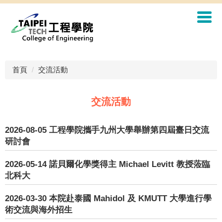
首頁
交流活動
交流活動
2026-08-05
工程學院攜手九州大學舉辦第四屆臺日交流
研討會
2026-05-14
諾貝爾化學獎得主 Michael Levitt 教授蒞臨
北科大
2026-03-30
本院赴泰國 Mahidol 及 KMUTT 大學進行學
術交流與海外招生