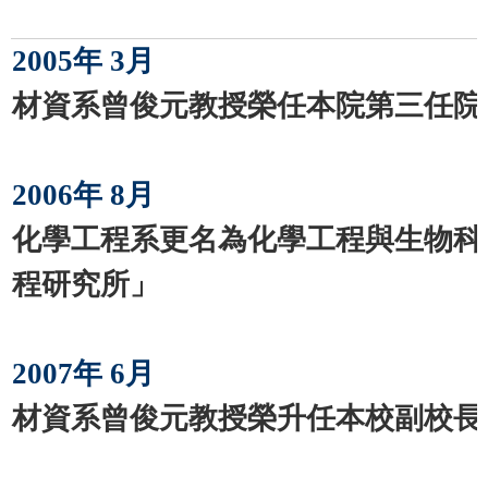
2005年 3月
材資系曾俊元教授榮任本院第三任院
2006年 8月
化學工程系更名為化學工程與生物科
程研究所」
2007年 6月
材資系曾俊元教授榮升任本校副校長