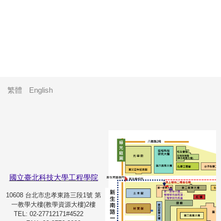
繁體
English
國立臺北科技大學工程學院
10608 台北市忠孝東路三段1號 第
一教學大樓(教學資源大樓)2樓
TEL: 02-27712171#4522