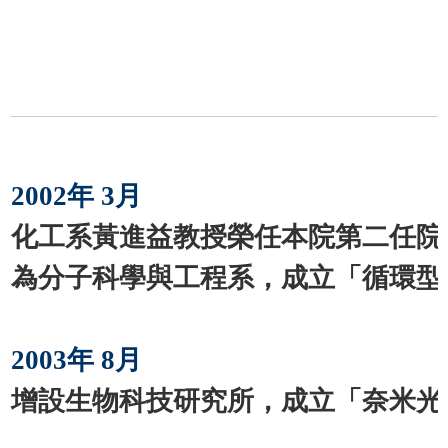
2002年 3月
化工系黃進益教授榮任本院第二任院
為分子科學與工程系，成立「循環型
2003年 8月
增設生物科技研究所，成立「奈米光