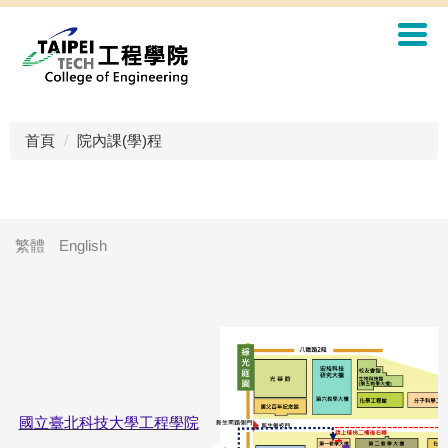
首頁
院內課(學)程
繁體
English
國立臺北科技大學工程學院