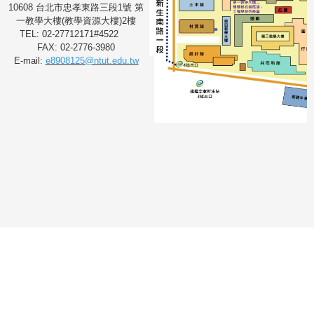
10608 台北市忠孝東路三段1號 第
一教學大樓(教學資源大樓)2樓
TEL: 02-27712171#4522
FAX: 02-2776-3980
E-mail:
e8908125@ntut.edu.tw