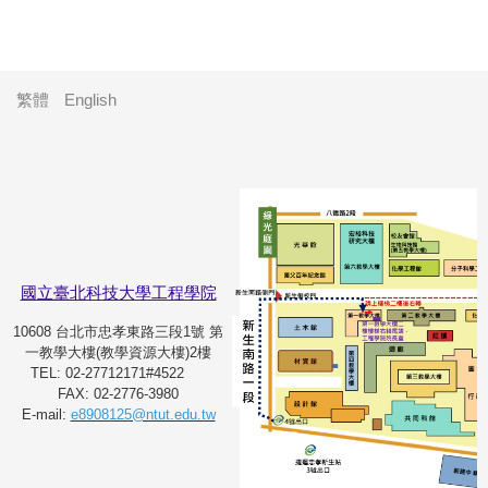
繁體
English
國立臺北科技大學工程學院
10608 台北市忠孝東路三段1號 第
一教學大樓(教學資源大樓)2樓
TEL: 02-27712171#4522
FAX: 02-2776-3980
E-mail:
e8908125@ntut.edu.tw