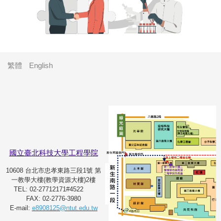
繁體
English
國立臺北科技大學工程學院
10608 台北市忠孝東路三段1號 第
一教學大樓(教學資源大樓)2樓
TEL: 02-27712171#4522
FAX: 02-2776-3980
E-mail:
e8908125@ntut.edu.tw