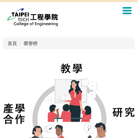
首頁
榮譽榜