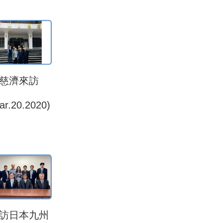
慈濟來訪
ar.20.2020)
訪日本九州