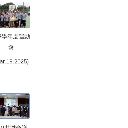
13學年度運動
會
ar.19.2025)