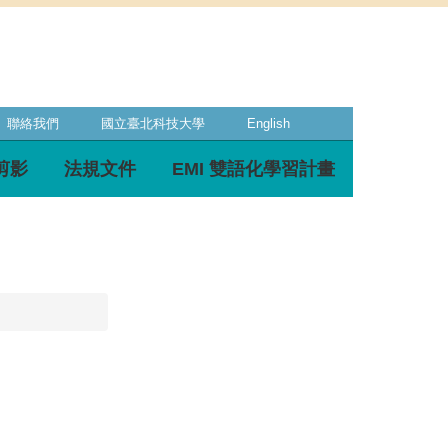
聯絡我們
國立臺北科技大學
English
剪影
法規文件
EMI 雙語化學習計畫