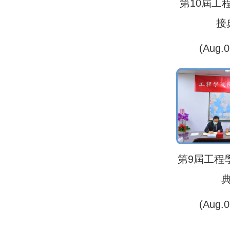
第10屆工
接
(Aug.0
第9屆工程
(Aug.0