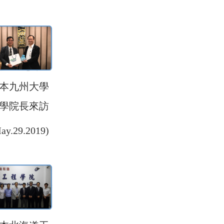
本九州大學
學院長來訪
ay.29.2019)