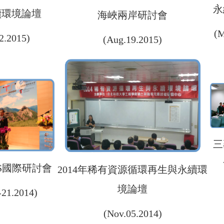
永
續環境論壇
海峽兩岸研討會
(M
2.2015)
(Aug.19.2015)
三
STS國際研討會
2014年稀有資源循環再生與永續環
境論壇
-21.2014)
(Nov.05.2014)