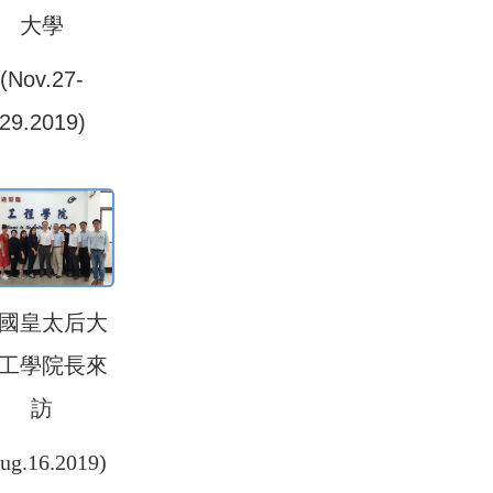
大學
(Nov.27-
29.2019)
國皇太后大
工學院長來
訪
ug.16.2019)