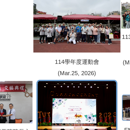
1
114學年度運動會
(M
(Mar.25, 2026)