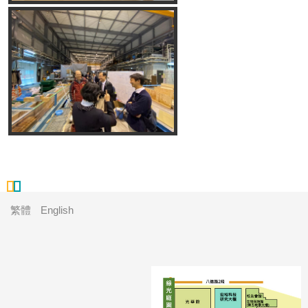
繁體
English