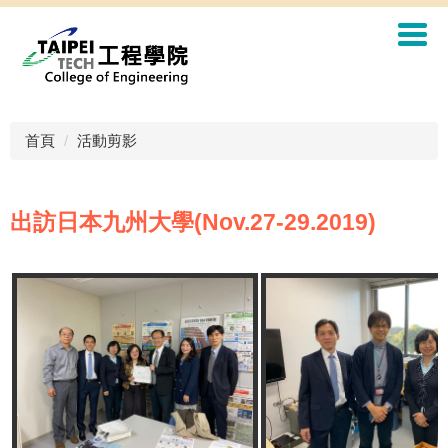
首頁
活動剪影
出訪日本九州大學(Nov.27-29.2019)