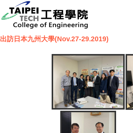
出訪日本九州大學(Nov.27-29.2019)