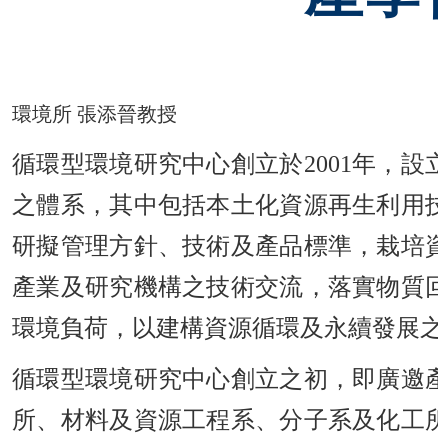
環境所 張添晉教授
循環型環境研究中心創立於2001年，
之體系，其中包括本土化資源再生利用
研擬管理方針、技術及產品標準，栽培
產業及研究機構之技術交流，落實物質
環境負荷，以建構資源循環及永續發展之
循環型環境研究中心創立之初，即廣邀
所、材料及資源工程系、分子系及化工