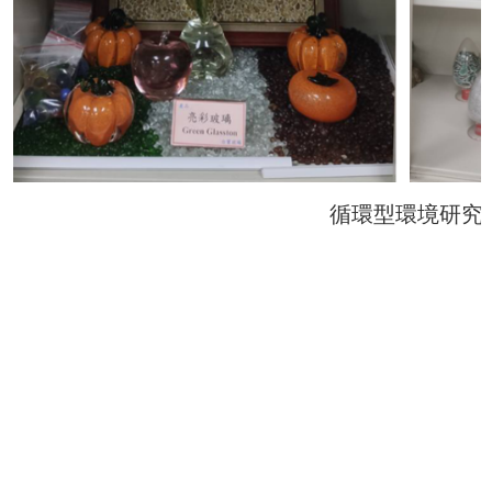
循環型環境研究