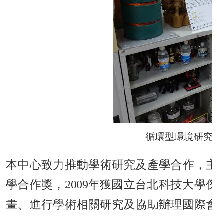
循環型環境研究
本中心致力推動學術研究及產學合作，主持
學合作獎，2009年獲國立台北科技大
畫、進行學術相關研究及協助辦理國際