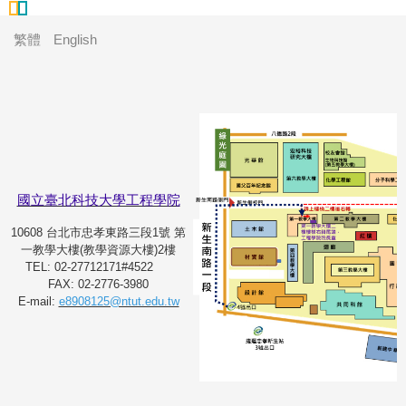
繁體
English
國立臺北科技大學工程學院
10608 台北市忠孝東路三段1號 第
一教學大樓(教學資源大樓)2樓
TEL: 02-27712171#4522
FAX: 02-2776-3980
E-mail:
e8908125@ntut.edu.tw