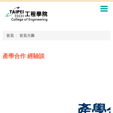
首頁
首頁大圖
產學合作 經驗談
產學