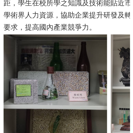
距，學生在校所學之知識及技術能貼近市
學術界人力資源，協助企業提升研發及轉
要求，提高國內產業競爭力。