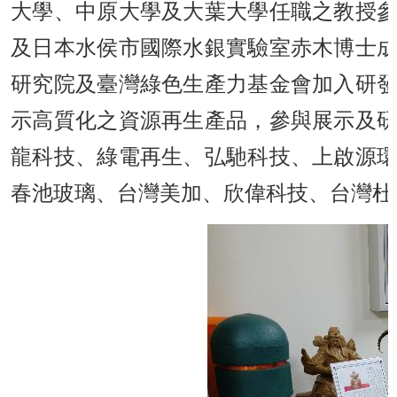
大學、中原大學及大葉大學任職之教授
及日本水侯市國際水銀實驗室赤木博士
研究院及臺灣綠色生產力基金會加入研
示高質化之資源再生產品，參與展示及
龍科技、綠電再生、弘馳科技、上啟源
春池玻璃、台灣美加、欣偉科技、台灣杜