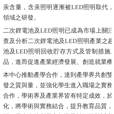
汞含量，含汞照明逐漸被LED照明取代
領域之研發。
二次鋰電池及LED照明已成為市場上關
查及分析二次鋰電池及LED照明產業之
池及LED照明回收貯存方式及管制措
品，進而促進產業經濟發展、創造就業機
本中心推動產學合作，達到產學界共創雙
發之質與量，並強化學生進入職場之實務
合作，學術界及產業界皆有特定成效，於
化，將學術與實務結合，提升教育品質，