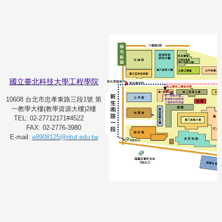
國立臺北科技大學工程學院
10608 台北市忠孝東路三段1號 第
一教學大樓(教學資源大樓)2樓
TEL: 02-27712171#4522
FAX: 02-2776-3980
E-mail:
e8908125@ntut.edu.tw