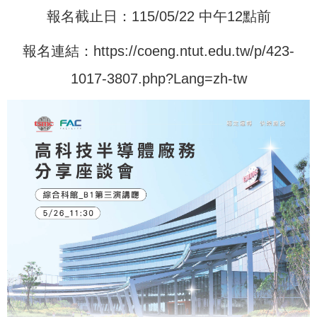
報名截止日：115/05/22 中午12點前
報名連結：
https://coeng.ntut.edu.tw/p/423-
1017-3807.php?Lang=zh-tw