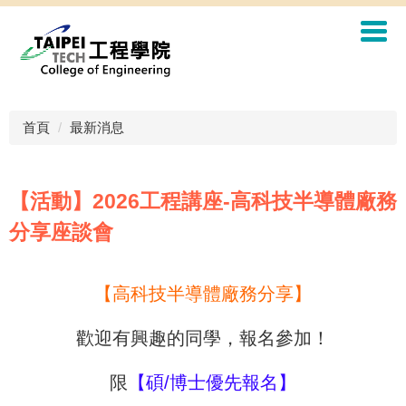
首頁
最新消息
【活動】2026工程講座-高科技半導體廠務
分享座談會
【高科技半導體廠務分享】
歡迎有興趣的同學，報名參加！
限
【碩/博士優先報名】