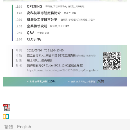
繁體
English