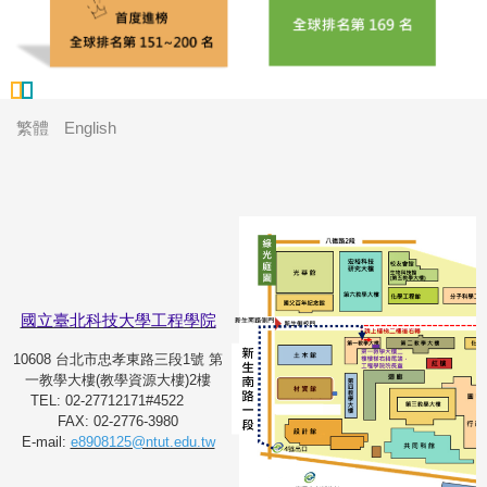
繁體
English
國立臺北科技大學工程學院
10608 台北市忠孝東路三段1號 第
一教學大樓(教學資源大樓)2樓
TEL: 02-27712171#4522
FAX: 02-2776-3980
E-mail:
e8908125@ntut.edu.tw