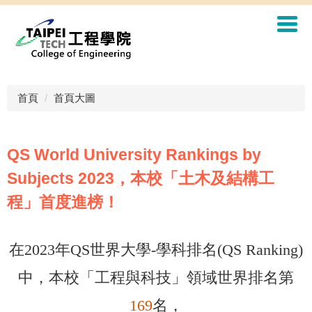
首頁
首頁大圖
QS World University Rankings by
Subjects 2023，本校「土木及結構工
程」首度進榜！
在2023年QS世界大學-學科排名(QS Ranking)
中，
本校「工程與科技」領域世界排名第
169
名，