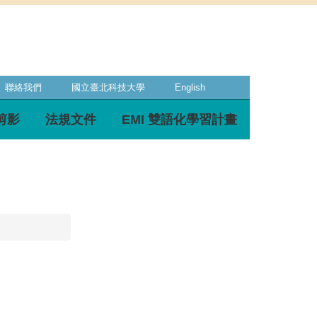
聯絡我們
國立臺北科技大學
English
剪影
法規文件
EMI 雙語化學習計畫