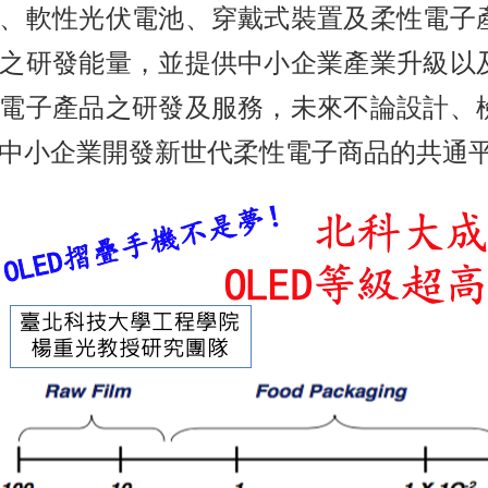
、軟性光伏電池、穿戴式裝置及柔性電子
之研發能量，並提供中小企業產業升級以
電子產品之研發及服務，未來不論設計、
中小企業開發新世代柔性電子商品的共通