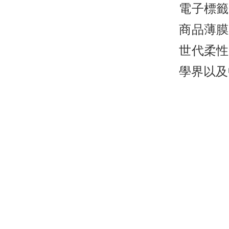
電子標籤
商品薄膜
世代柔性
學界以及