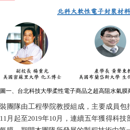
圖一、台北科技大學柔性電子商品之超高阻水氣膜
裝團隊由工程學院教授組成，主要成員包
4年11月起至2019年10月，連續五年獲