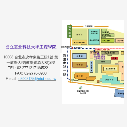
國立臺北科技大學工程學院
10608 台北市忠孝東路三段1號 第
一教學大樓(教學資源大樓)2樓
TEL: 02-27712171#4522
FAX: 02-2776-3980
E-mail:
e8908125@ntut.edu.tw