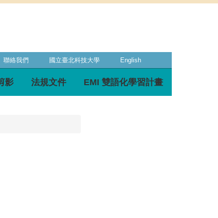
聯絡我們
國立臺北科技大學
English
剪影
法規文件
EMI 雙語化學習計畫