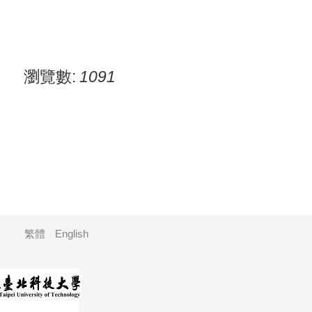
瀏覽數:
1091
繁體
English