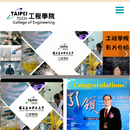
工程學院 影片介紹