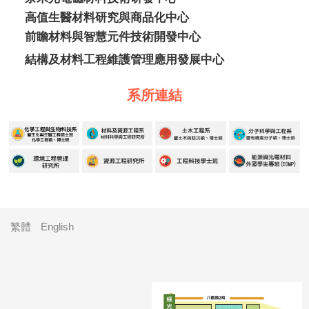
高值生醫材料研究與商品化中心
前瞻材料與智慧元件技術開發中心
結構及材料工程維護管理應用發展中心
系所連結
繁體
English