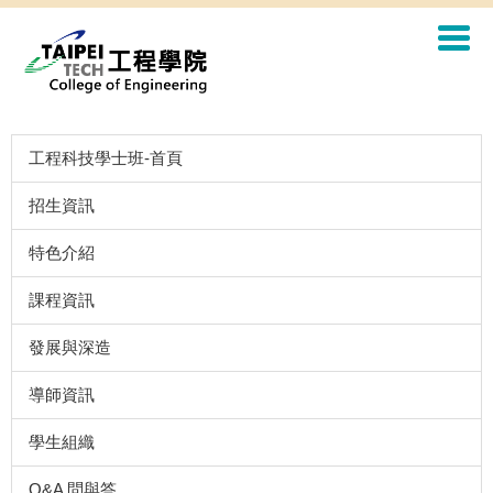
工程科技學士班-首頁
招生資訊
特色介紹
課程資訊
發展與深造
導師資訊
學生組織
Q&A 問與答