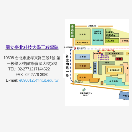
國立臺北科技大學工程學院
10608 台北市忠孝東路三段1號 第
一教學大樓(教學資源大樓)2樓
TEL: 02-27712171#4522
FAX: 02-2776-3980
E-mail:
e8908125@ntut.edu.tw