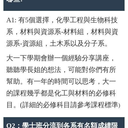
A1: 有5個選擇，化學工程與生物科技
系，材料與資源系-材料組，材料與資
源系-資源組，
土木系以及分子系。
大一下學期會辦一個經驗分享講座，
聽聽學長姐的想法，可能對你們有所
幫助。有一年的時間可以思考，大一
的課程幾乎都是化工與材料的必修科
目。(
詳細的必修科目請參考課程標準
)
Q2：學士班分流到各系有名額成績限