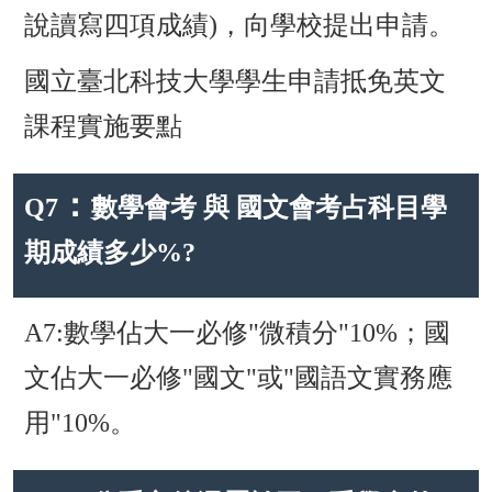
說讀寫四項成績)，向學校提出申請。
國立臺北科技大學學生申請抵免英文
課程實施要點
：
Q7
數學會考 與 國文會考占科目學
期成績多少%?
A7:數學佔大一必修"微積分"10%；國
文佔大一必修"國文"或"國語文實務應
用"10%。