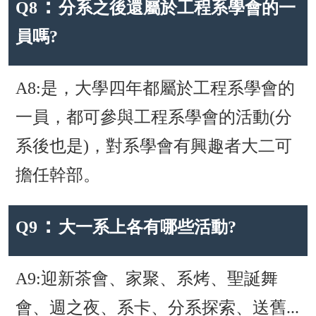
：
Q8
分系之後還屬於工程系學會的一
員嗎?
A8:是，大學四年都屬於工程系學會的
一員，都可參與工程系學會的活動(分
系後也是)，對系學會有興趣者大二可
擔任幹部。
：
Q9
大一系上各有哪些活動?
A9:迎新茶會、家聚、系烤、聖誕舞
會、週之夜、系卡、分系探索、送舊...