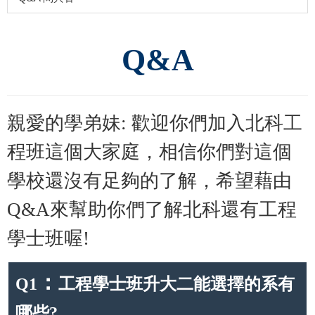
Q&A
親愛的學弟妹: 歡迎你們加入北科工
程班這個大家庭，相信你們對這個
學校還沒有足夠的了解，希望藉由
Q&A來幫助你們了解北科還有工程
學士班喔!
：
Q1
工程學士班升大二能選擇的系有
哪些?