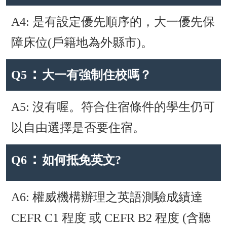
A4: 是有設定優先順序的，大一優先保
障床位(戶籍地為外縣市)。
：
Q5
大一有強制住校嗎？
A5: 沒有喔。符合住宿條件的學生仍可
以自由選擇是否要住宿。
：
Q6
如何抵免英文?
A6: 權威機構辦理之英語測驗成績達
CEFR C1 程度 或 CEFR B2 程度 (含聽