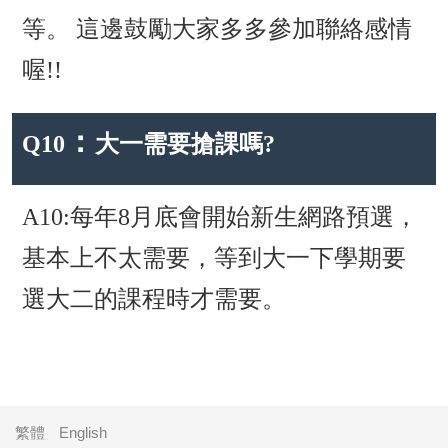
等。 這邊鼓勵大家多多參加聯絡感情
喔!!
：
Q10
大一需要搶課嗎?
A10:每年8月底會開始新生網路預選，
基本上不太需要，等到大一下學期要
選大二的課程時才需要。
繁體
English