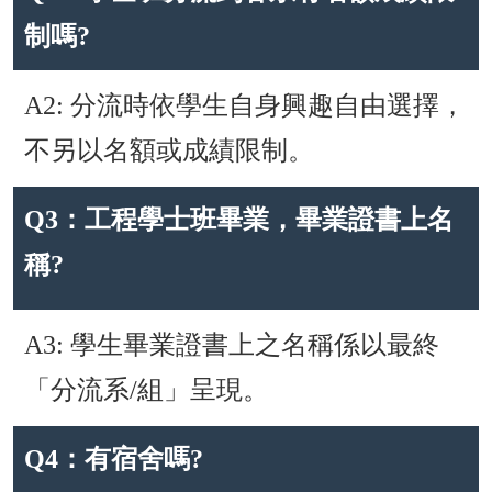
制嗎?
A2: 分流時依學生自身興趣自由選擇，
不另以名額或成績限制。
Q3：工程學士班畢業，畢業證書上名
稱?
A3: 學生畢業證書上之名稱係以最終
「分流系/組」呈現。
Q4：有宿舍嗎?