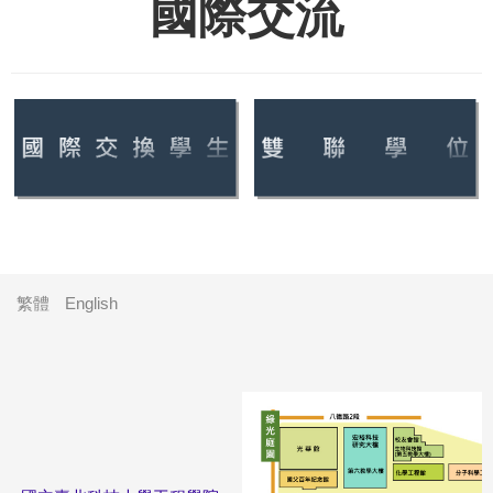
國際交流
繁體
English