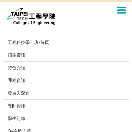
工程科技學士班-首頁
招生資訊
特色介紹
課程資訊
發展與深造
導師資訊
學生組織
Q&A 問與答