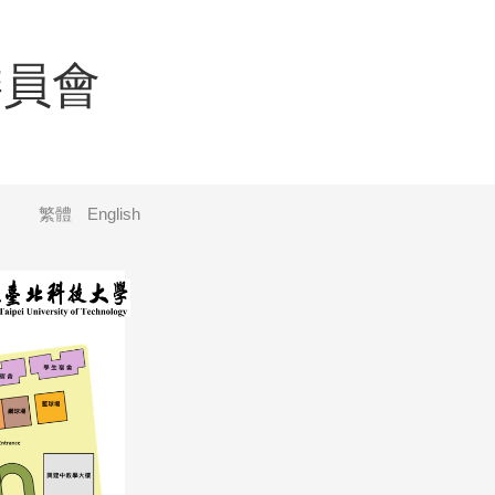
委員會
繁體
English