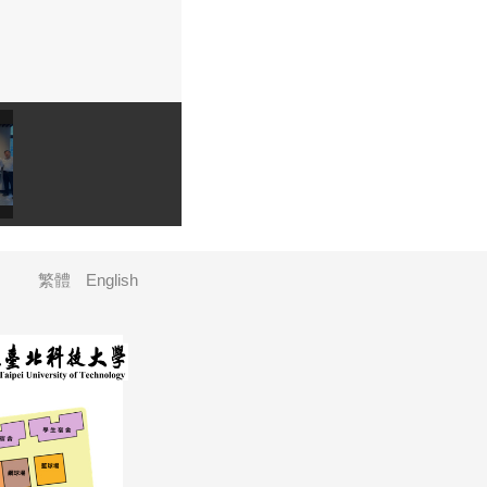
繁體
English