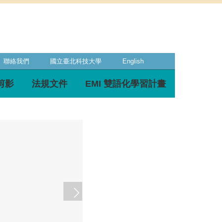
聯絡我們
國立臺北科技大學
English
剪影
法規文件
EMI 雙語化學習計畫