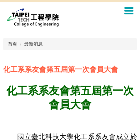
首頁
最新消息
化工系系友會第五屆第一次會員大會
化工系系友會第五屆第一次
會員大會
國立臺北科技大學化工系系友會成立於