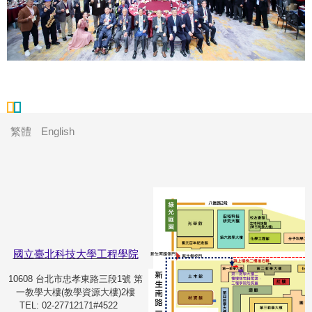
繁體
English
國立臺北科技大學工程學院
10608 台北市忠孝東路三段1號 第
一教學大樓(教學資源大樓)2樓
TEL: 02-27712171#4522