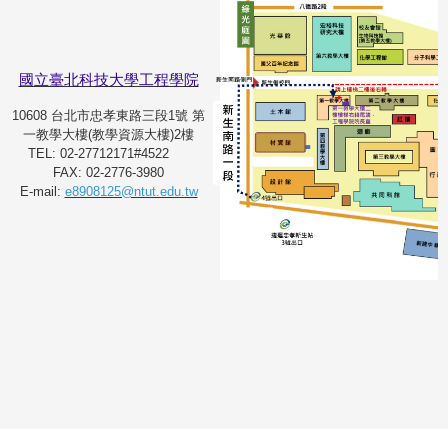
國立臺北科技大學工程學院
10608 台北市忠孝東路三段1號 第
一教學大樓(教學資源大樓)2樓
TEL: 02-27712171#4522
FAX: 02-2776-3980
E-mail:
e8908125@ntut.edu.tw