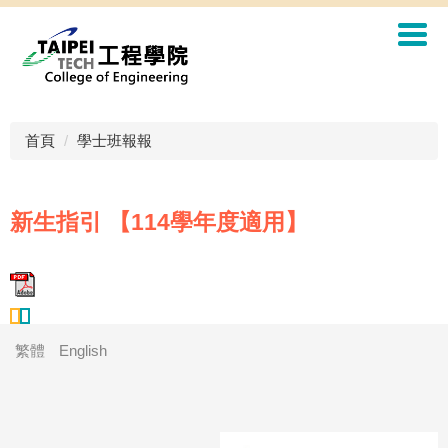
首頁
學士班報報
新生指引 【114學年度適用】
繁體
English